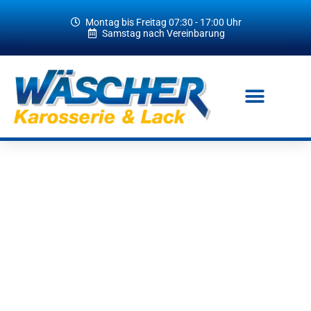
Montag bis Freitag 07:30 - 17:00 Uhr
Samstag nach Vereinbarung